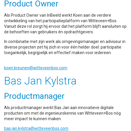
Product Owner
Als Product Owner van InBeeld werkt Koen aan de verdere
ontwikkeling van het participatieplatform van Witteveen+Bos.
Vanuit deze rol zorgt hij ervoor dat het platform blijft aansluiten op
de behoeften van gebruikers én opdrachtgevers.
In combinatie met zijn werk als omgevingsmanager en adviseur in
diverse projecten zet hij zich in voor één helder doel: participatie
toegankelijk, begrijpelijk en effectief maken voor iedereen.
koen.kreunen@witteveenbos.com
Bas Jan Kylstra
Productmanager
Als productmanager werkt Bas Jan aan innovatieve digitale
producten om met de ingenieurskennis van Witteveen+Bos nóg
meer impact te kunnen maken.
bas.jan.kylstra@witteveenbos.com